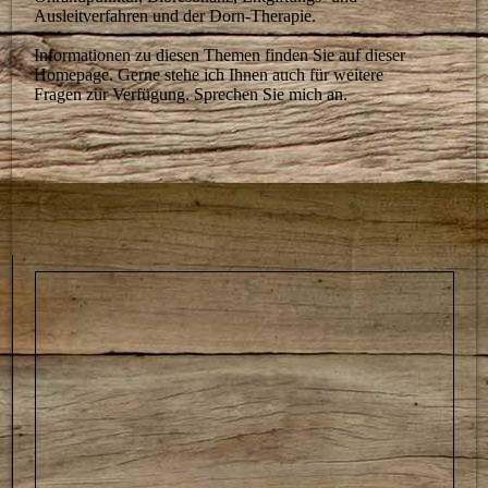
Ausleitverfahren und der Dorn-Therapie.
Informationen zu diesen Themen finden Sie auf dieser
Homepage. Gerne stehe ich Ihnen auch für weitere
Fragen zur Verfügung. Sprechen Sie mich an.